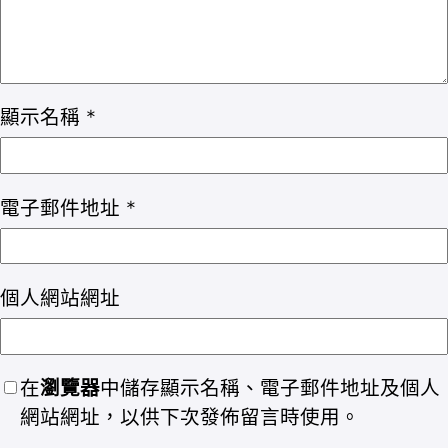
顯示名稱
*
電子郵件地址
*
個人網站網址
在
瀏覽器
中儲存顯示名稱、電子郵件地址及個人
網站網址，以供下次發佈留言時使用。