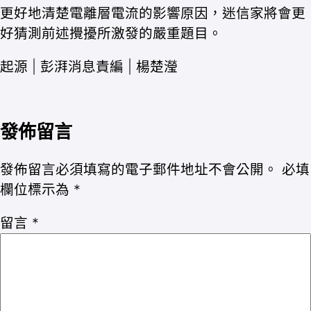
更好地清楚電離層電流的影響原因，迷信家將會更
好猜測前述攪擾所激發的嚴重題目。
起源 | 彭湃消息責編 | 楊楚瀅
發佈留言
發佈留言必須填寫的電子郵件地址不會公開。
必填
欄位標示為
*
留言
*