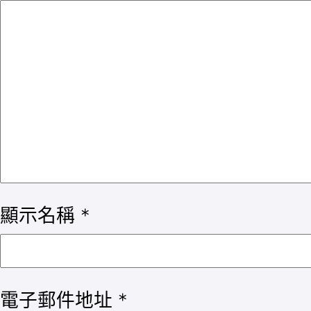
顯示名稱
*
電子郵件地址
*