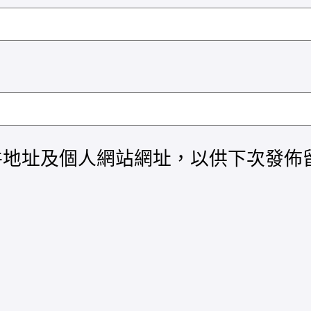
件地址及個人網站網址，以供下次發佈